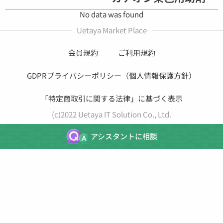
No data was found
Uetaya Market Place
会員規約
ご利用規約
GDPRプライバシーポリシー（個人情報保護方針）
「特定商取引に関する法律」に基づく表示
(c)2022 Uetaya IT Solution Co., Ltd.
アシスタントに相談