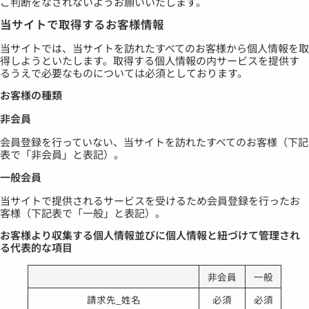
ご判断をなされないようお願いいたします。
当サイトで取得するお客様情報
当サイトでは、当サイトを訪れたすべてのお客様から個人情報を取
得しようといたします。取得する個人情報の内サービスを提供す
るうえで必要なものについては必須としております。
お客様の種類
非会員
会員登録を行っていない、当サイトを訪れたすべてのお客様（下記
表で「非会員」と表記）。
一般会員
当サイトで提供されるサービスを受けるため会員登録を行ったお
客様（下記表で「一般」と表記）。
お客様より収集する個人情報並びに個人情報と紐づけて管理され
る代表的な項目
非会員
一般
請求先_姓名
必須
必須