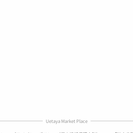
Uetaya Market Place