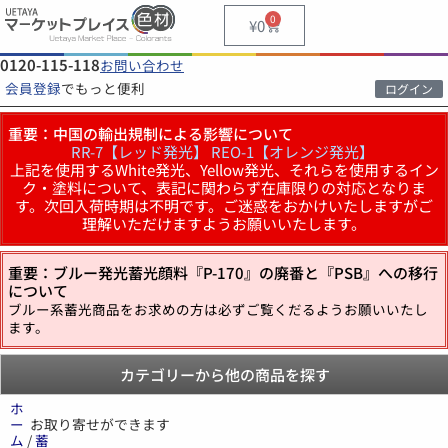
0
¥
0
0120-115-118
お問い合わせ
会員登録
でもっと便利
ログイン
重要：中国の輸出規制による影響について
RR-7【レッド発光】
REO-1【オレンジ発光】
上記を使用するWhite発光、Yellow発光、それらを使用するイン
ク・塗料について、表記に関わらず在庫限りの対応となりま
す。次回入荷時期は不明です。ご迷惑をおかけいたしますがご
理解いただけますようお願いいたします。
重要：ブルー発光蓄光顔料『P-170』の廃番と『PSB』への移行
について
ブルー系蓄光商品をお求めの方は必ずご覧くだるようお願いいたし
ます。
カテゴリーから他の商品を探す
ホ
ー
お取り寄せができます
ム
/
蓄