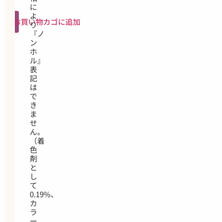
に
よ
お買い物カゴに追加
り
『ノ
ン
ホ
ル』
表
記
は
で
き
ま
せ
ん。
（着
色
剤
と
し
て
0.19%、
カ
ラ
ー