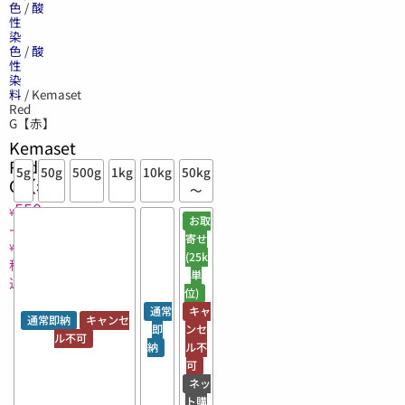
色
/
酸
性
染
色
/
酸
性
染
料
/ Kemaset
Red
G【赤】
Kemaset
Red
5g
50g
500g
1kg
10kg
50kg
G【赤】
～
550
¥
お取
–
寄せ
97,240
¥
(25k
税
単
込
位)
通常
キャ
通常即納
キャンセ
こ
即
ンセ
ル不可
の
納
ル不
商
可
品
ネッ
に
ト購