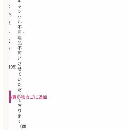
キ
を
ャ
ン
PS
セ
ル
瓶
不
へ
可・
返
変
品
不
更
可
(+
と
さ
198
)
¥
せ
て
い
た
だ
い
お買い物カゴに追加
て
お
り
ま
す
（商