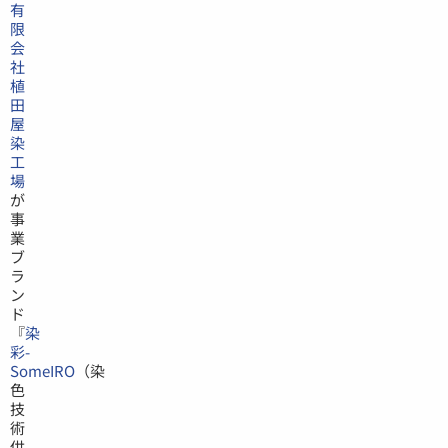
有
限
会
社
植
田
屋
染
工
場
が
事
業
ブ
ラ
ン
ド
『
染
彩-
SomeIRO
（染
色
技
術
供