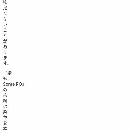
物
足
り
な
い
こ
と
が
あ
り
ま
す。
『染
彩-
SomeIRO』
の
染
料
は、
染
色
を
本