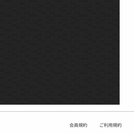
会員規約
ご利用規約